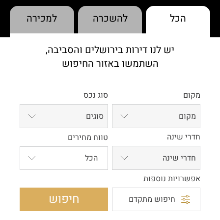
הכל
להשכרה
למכירה
יש לנו דירות בירושלים והסביבה,
השתמשו באזור החיפוש
מקום
סוג נכס
מקום
סוגים
חדרי שינה
טווח מחירים
חדרי שינה
אפשרויות נוספות
חיפוש
חיפוש מתקדם