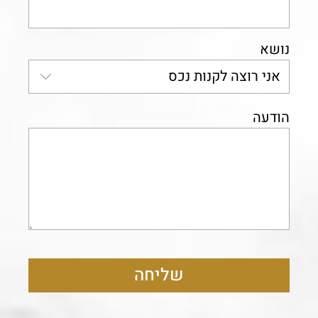
נושא
הודעה
שליחה