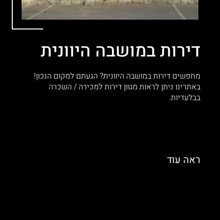
דירות במושבה היוונית
מחפשים דירות במושבה היוונית? הגעתם למקום הנכון!
באתרינו ניתן לראות מגוון דירות למכירה / השכרה
בבלעדיות.
ראה
עוד