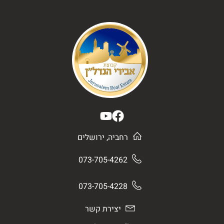
רחביה, ירושלים
073-705-4262
073-705-4228
יצירת קשר