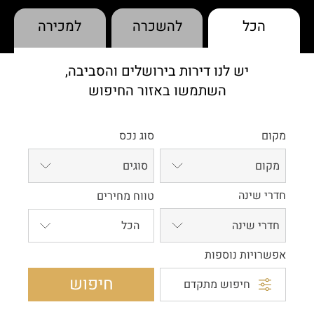
הכל
להשכרה
למכירה
יש לנו דירות בירושלים והסביבה,
השתמשו באזור החיפוש
מקום
סוג נכס
מקום
סוגים
חדרי שינה
טווח מחירים
חדרי שינה
אפשרויות נוספות
חיפוש
חיפוש מתקדם