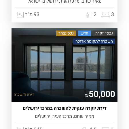
מאיר שחם, מרכז העיר, ירושלים, ישראל
3
2
93 מ"ר
נכסי יוקרה
חדש
נכס נבחר
השכרה לתקופה ארוכה
50,000
דירה
להשכרה
₪
דירת יוקרה ענקית להשכרה במרכז ירושלים
מאיר שחם, מרכז העיר, ירושלים