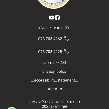
רחביה, ירושלים
073-705-4262
073-705-4228
יצירת קשר
__privacy_policy__
__accessibility_statement__
מפת אתר
קבוצת אבירי הנדל"ן - כל הזכויות
שמורות ©2026