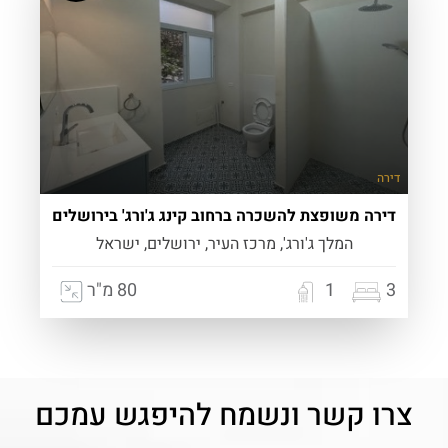
דירה
דירה משופצת להשכרה ברחוב קינג ג'ורג' בירושלים
המלך ג'ורג', מרכז העיר, ירושלים, ישראל
3
1
80 מ"ר
צרו קשר ונשמח להיפגש עמכם