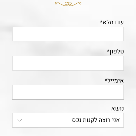
שם מלא*
טלפון*
אימייל*
נושא