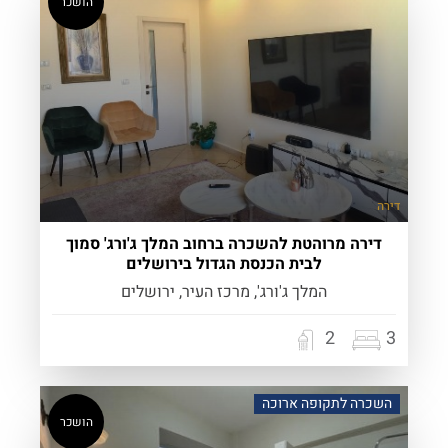
הושכר
דירה
דירה מרוהטת להשכרה ברחוב המלך ג'ורג' סמוך
לבית הכנסת הגדול בירושלים
המלך ג'ורג', מרכז העיר, ירושלים
2
3
השכרה לתקופה ארוכה
הושכר