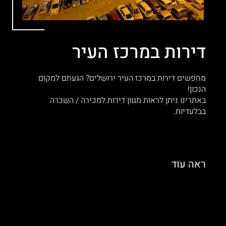
דירות במרכז העיר
מחפשים דירות במרכז העיר ירושלים? הגעתם למקום
הנכון!
באתרינו ניתן לראות מגוון דירות למכירה / השכרה
בבלעדיות.
ראה
עוד