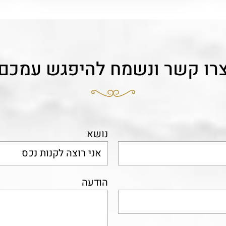
רו קשר ונשמח להיפגש עמכם
נושא
הודעה