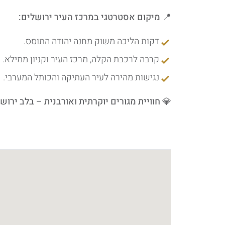
📍
מיקום אסטרטגי במרכז העיר ירושלים:
דקות הליכה משוק מחנה יהודה התוסס.
קרבה לרכבת הקלה, מרכז העיר וקניון ממילא.
נגישות מהירה לעיר העתיקה והכותל המערבי.
💎
חוויית מגורים יוקרתית ואורבנית – בלב ירוש