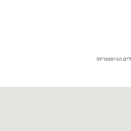
לים ההיסטורית!