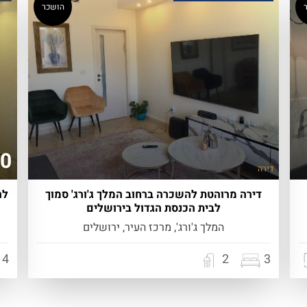
הושכר
00
דירה
דירה מרוהטת להשכרה ברחוב המלך ג'ורג' סמוך
לה
לבית הכנסת הגדול בירושלים
המלך ג'ורג', מרכז העיר, ירושלים
4
2
3