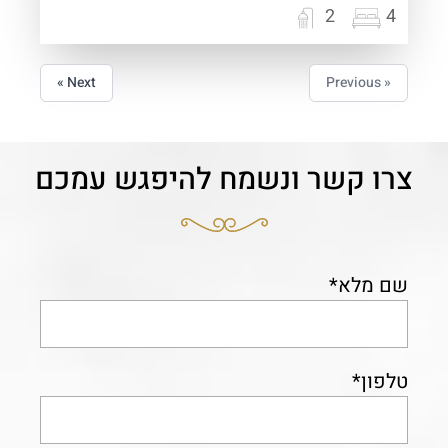
2
4
Next »
« Previous
צרו קשר ונשמח להיפגש עמכם
שם מלא*
טלפון*