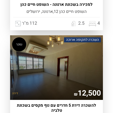
למכירה בשכונת ארנונה - השופט חיים כהן
השופט חיים כהן 12,ארנונה, ירושלים
4
2.5
112 מ"ר
השכרה לתקופה ארוכה
נמכר
12,500
דירה
₪
להשכרה דירת 5 חדרים עם נוף מקסים בשכונת
טלביה