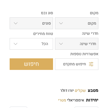
מקום
סוג נכס
מקום
סוגים
חדרי שינה
טווח מחירים
חדרי שינה
אפשרויות נוספות
חיפוש
חיפוש מתקדם
מטבע
שקלים
יורו
דולר
יחידות
אימפריאלי
מטרי