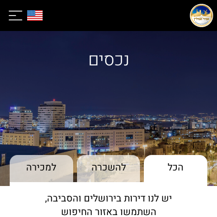
נכסים
הכל
להשכרה
למכירה
יש לנו דירות בירושלים והסביבה,
השתמשו באזור החיפוש