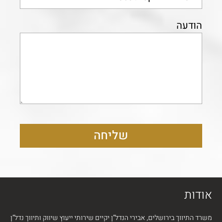
הודעה
שליחה
אודות
משרד התיווך בירושלים, אבירי הנדל”ן יקיים שירותי ייעוץ שיווק ותיווך נדל”ן