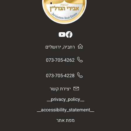
רחביה, ירושלים
073-705-4262
073-705-4228
יצירת קשר
__privacy_policy__
__accessibility_statement__
מפת אתר