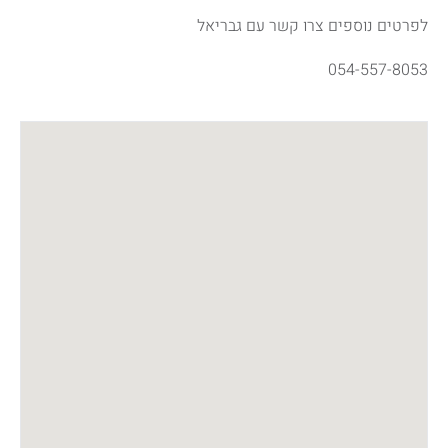
לפרטים נוספים צרו קשר עם גבריאל
054-557-8053