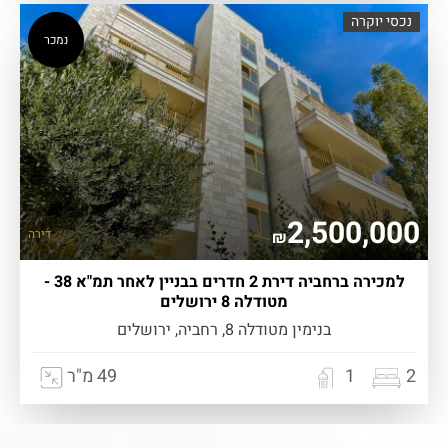
נכסי יוקרה
נמכר
2,500,000
דירה
₪
למכירה ברחביה דירת 2 חדרים בבניין לאחר תמ"א 38 -
מטודלה 8 ירושלים
בנימין מטודלה 8, רחביה, ירושלים
2
1
49 מ"ר