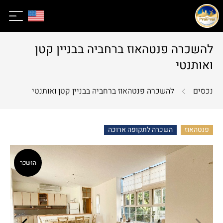
להשכרה פנטהאוז ברחביה בבניין קטן
ואותנטי
נכסים
להשכרה פנטהאוז ברחביה בבניין קטן ואותנטי
פנטהאוז
השכרה לתקופה ארוכה
הושכר