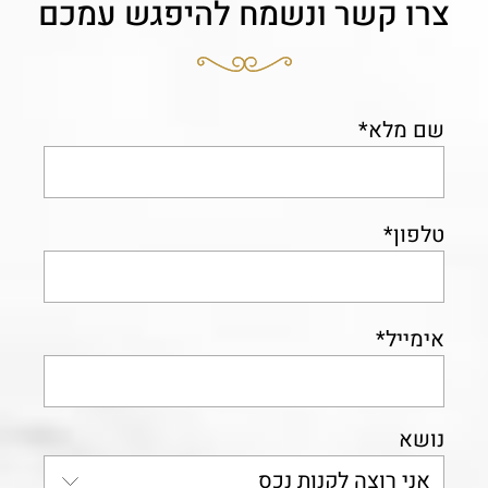
צרו קשר ונשמח להיפגש עמכם
שם מלא*
טלפון*
אימייל*
נושא