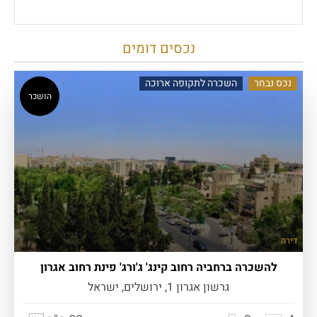
נכסים דומים
נכס נבחר
השכרה לתקופה ארוכה
הושכר
דירה
להשכרה ברחביה רחוב קינג' ג'ורג' פינת רחוב אגרון
גרשון אגרון 1, ירושלים, ישראל